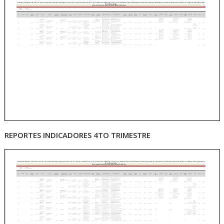
REPORTES INDICADORES 4TO TRIMESTRE