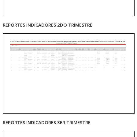
REPORTES INDICADORES 2DO TRIMESTRE
REPORTES INDICADORES 3ER TRIMESTRE