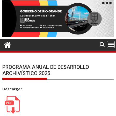
PROGRAMA ANUAL DE DESARROLLO
ARCHIVÍSTICO 2025
Descargar