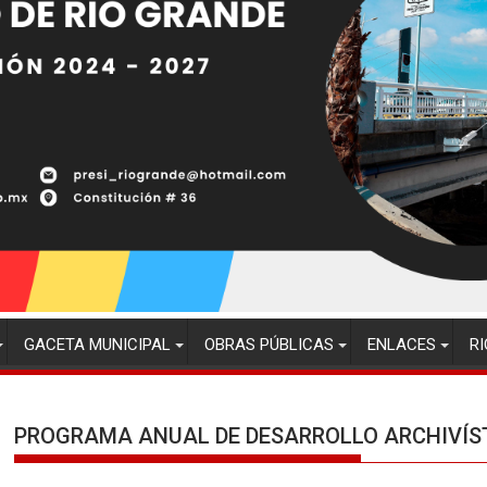
GACETA MUNICIPAL
OBRAS PÚBLICAS
ENLACES
RI
PROGRAMA ANUAL DE DESARROLLO ARCHIVÍST