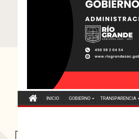
INICIO
GOBIERNO
TRANSPARENCIA