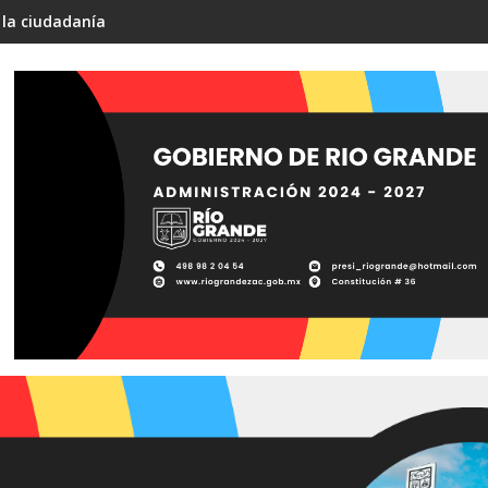
 la ciudadanía