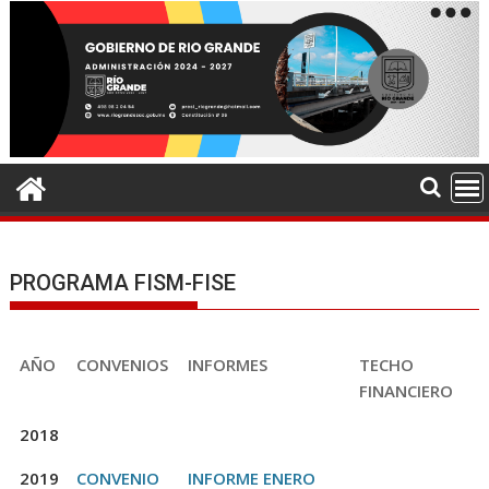
PROGRAMA FISM-FISE
AÑO
CONVENIOS
INFORMES
TECHO
FINANCIERO
2018
2019
CONVENIO
INFORME ENERO