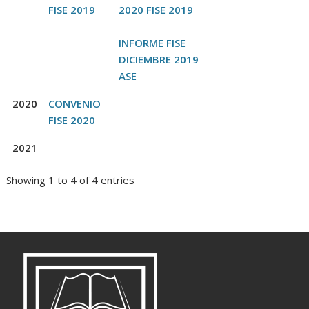
FISE 2019
2020 FISE 2019
INFORME FISE
DICIEMBRE 2019
ASE
2020
CONVENIO
FISE 2020
2021
Showing 1 to 4 of 4 entries