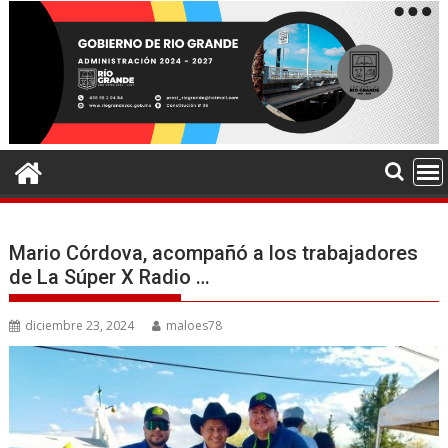
Mario Córdova, acompañó a los trabajadores
de La Súper X Radio …
diciembre 23, 2024
maloes78