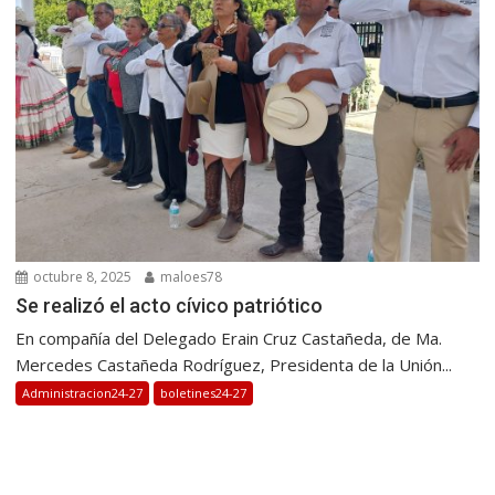
octubre 8, 2025
maloes78
Se realizó el acto cívico patriótico
En compañía del Delegado Erain Cruz Castañeda, de Ma.
Mercedes Castañeda Rodríguez, Presidenta de la Unión...
Administracion24-27
boletines24-27