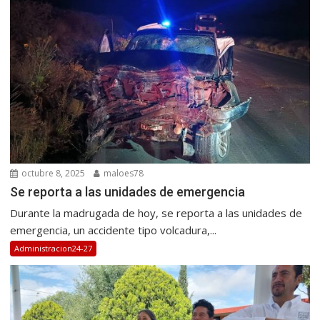
octubre 8, 2025
maloes78
Se reporta a las unidades de emergencia
Durante la madrugada de hoy, se reporta a las unidades de
emergencia, un accidente tipo volcadura,...
Administracion24-27