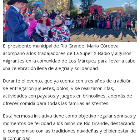
El presidente municipal de Río Grande, Mario Córdova,
acompañó a los trabajadores de La Súper X Radio y algunos
migrantes en la comunidad de Los Márquez para llevar a cabo
una celebración llena de alegría y solidaridad.
Durante el evento, que ya cuenta con tres años de tradición,
se entregaron juguetes, bolos, y se realizaron rifas,
actividades con payasos y juegos en brincolines, además de
ofrecer comida para todas las familias asistentes.
Esta hermosa iniciativa tiene como objetivo regalar sonrisas y
momentos de felicidad a los niños de Río Grande, destacando
el compromiso con las tradiciones navideñas y el bienestar de
la comunidad.