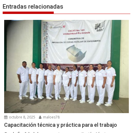
Entradas relacionadas
octubre 8, 2025
maloes78
Capacitación técnica y práctica para el trabajo