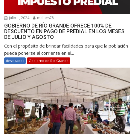
julio 1, 2024
maloes78
GOBIERNO DE RÍO GRANDE OFRECE 100% DE
DESCUENTO EN PAGO DE PREDIAL EN LOS MESES
DE JULIO Y AGOSTO
Con el propósito de brindar facilidades para que la población
pueda ponerse al corriente en el...
destacados
Gobierno de Río Grande