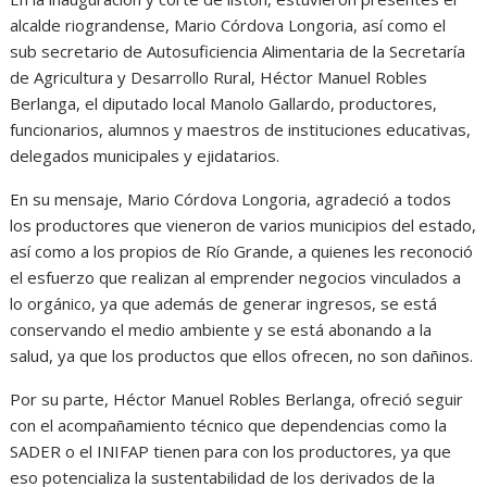
alcalde riograndense, Mario Córdova Longoria, así como el
sub secretario de Autosuficiencia Alimentaria de la Secretaría
de Agricultura y Desarrollo Rural, Héctor Manuel Robles
Berlanga, el diputado local Manolo Gallardo, productores,
funcionarios, alumnos y maestros de instituciones educativas,
delegados municipales y ejidatarios.
En su mensaje, Mario Córdova Longoria, agradeció a todos
los productores que vieneron de varios municipios del estado,
así como a los propios de Río Grande, a quienes les reconoció
el esfuerzo que realizan al emprender negocios vinculados a
lo orgánico, ya que además de generar ingresos, se está
conservando el medio ambiente y se está abonando a la
salud, ya que los productos que ellos ofrecen, no son dañinos.
Por su parte, Héctor Manuel Robles Berlanga, ofreció seguir
con el acompañamiento técnico que dependencias como la
SADER o el INIFAP tienen para con los productores, ya que
eso potencializa la sustentabilidad de los derivados de la