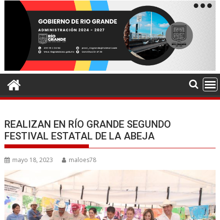
REALIZAN EN RÍO GRANDE SEGUNDO
FESTIVAL ESTATAL DE LA ABEJA
mayo 18, 2023
maloes78