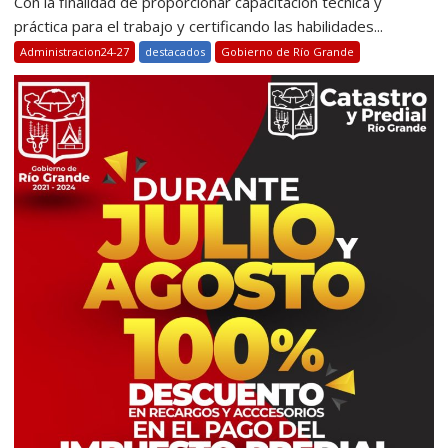
Con la finalidad de proporcionar capacitación técnica y
práctica para el trabajo y certificando las habilidades...
Administracion24-27
destacados
Gobierno de Río Grande