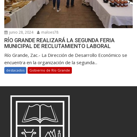
junio 28, 2024
maloes78
RÍO GRANDE REALIZARÁ LA SEGUNDA FERIA
MUNICIPAL DE RECLUTAMIENTO LABORAL
Río Grande, Zac.- La Dirección de Desarrollo Económico se
encuentra en la organización de la segunda...
destacados
Gobierno de Río Grande