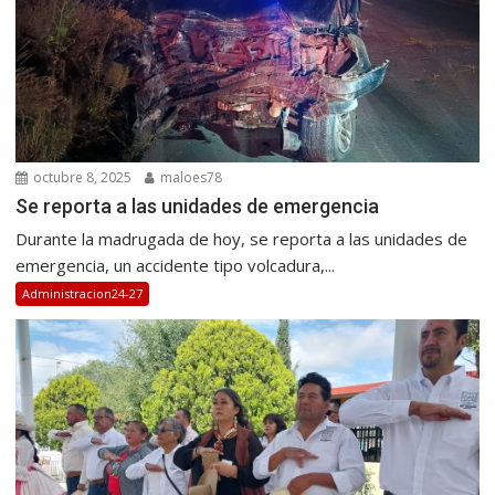
octubre 8, 2025
maloes78
Se reporta a las unidades de emergencia
Durante la madrugada de hoy, se reporta a las unidades de
emergencia, un accidente tipo volcadura,...
Administracion24-27