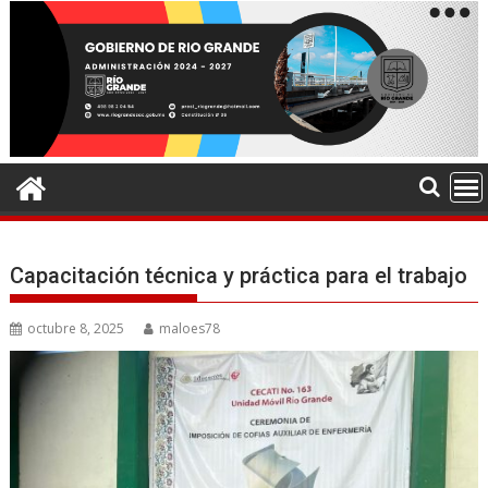
Capacitación técnica y práctica para el trabajo
octubre 8, 2025
maloes78