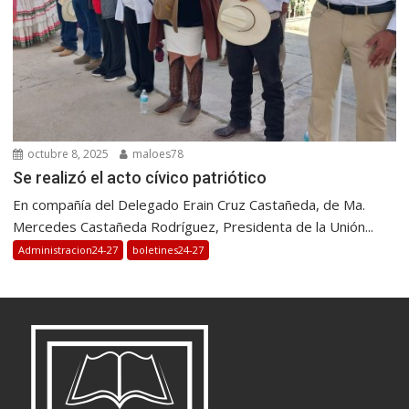
octubre 8, 2025
maloes78
Se realizó el acto cívico patriótico
En compañía del Delegado Erain Cruz Castañeda, de Ma.
Mercedes Castañeda Rodríguez, Presidenta de la Unión...
Administracion24-27
boletines24-27