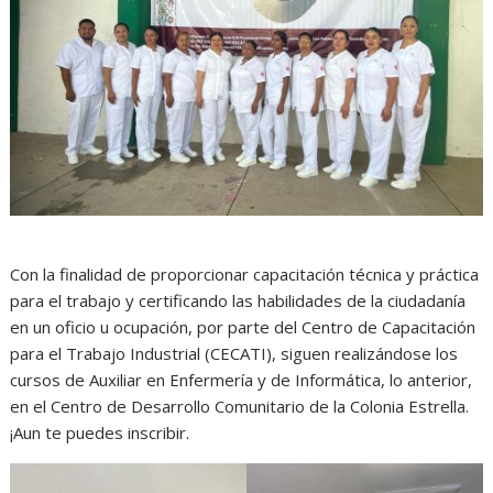
Con la finalidad de proporcionar capacitación técnica y práctica
para el trabajo y certificando las habilidades de la ciudadanía
en un oficio u ocupación, por parte del Centro de Capacitación
para el Trabajo Industrial (CECATI), siguen realizándose los
cursos de Auxiliar en Enfermería y de Informática, lo anterior,
en el Centro de Desarrollo Comunitario de la Colonia Estrella.
¡Aun te puedes inscribir.