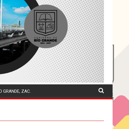
O GRANDE, ZAC.