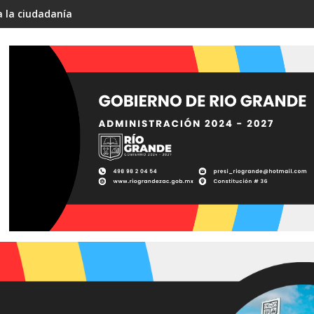
a la ciudadanía