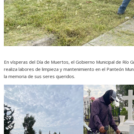
En vísperas del Día de Muertos, el Gobierno Municipal de Río G
realiza labores de limpieza y mantenimiento en el Panteón Munici
la memoria de sus seres queridos.