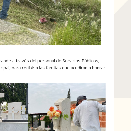
rande a través del personal de Servicios Públicos,
pal, para recibir a las familias que acudirán a honrar