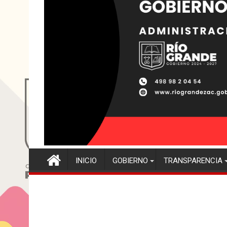
INICIO
GOBIERNO
TRANSPARENCIA