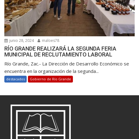
junio 28, 2024
maloes78
RÍO GRANDE REALIZARÁ LA SEGUNDA FERIA
MUNICIPAL DE RECLUTAMIENTO LABORAL
Río Grande, Zac.- La Dirección de Desarrollo Económico se
encuentra en la organización de la segunda...
destacados
Gobierno de Río Grande