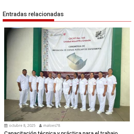
Entradas relacionadas
octubre 8, 2025
maloes78
Capacitación técnica y práctica para el trabajo