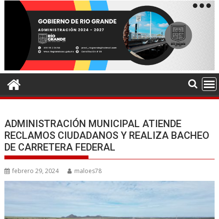
ADMINISTRACIÓN MUNICIPAL ATIENDE
RECLAMOS CIUDADANOS Y REALIZA BACHEO
DE CARRETERA FEDERAL
febrero 29, 2024
maloes78