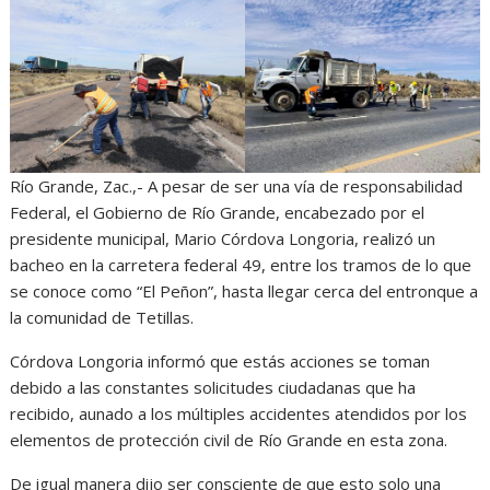
Río Grande, Zac.,- A pesar de ser una vía de responsabilidad
Federal, el Gobierno de Río Grande, encabezado por el
presidente municipal, Mario Córdova Longoria, realizó un
bacheo en la carretera federal 49, entre los tramos de lo que
se conoce como “El Peñon”, hasta llegar cerca del entronque a
la comunidad de Tetillas.
Córdova Longoria informó que estás acciones se toman
debido a las constantes solicitudes ciudadanas que ha
recibido, aunado a los múltiples accidentes atendidos por los
elementos de protección civil de Río Grande en esta zona.
De igual manera dijo ser consciente de que esto solo una