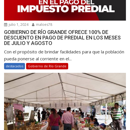
julio 1, 2024
maloes78
GOBIERNO DE RÍO GRANDE OFRECE 100% DE
DESCUENTO EN PAGO DE PREDIAL EN LOS MESES
DE JULIO Y AGOSTO
Con el propósito de brindar facilidades para que la población
pueda ponerse al corriente en el...
destacados
Gobierno de Río Grande