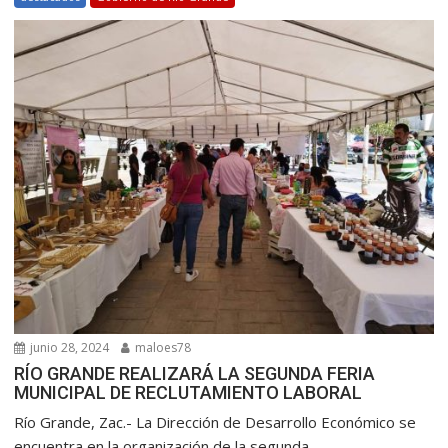
junio 28, 2024
maloes78
RÍO GRANDE REALIZARÁ LA SEGUNDA FERIA
MUNICIPAL DE RECLUTAMIENTO LABORAL
Río Grande, Zac.- La Dirección de Desarrollo Económico se
encuentra en la organización de la segunda...