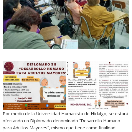
Por medio de la Universidad Humanista de Hidalgo, se estará
ofertando un Diplomado denominado “Desarrollo Humano
para Adultos Mayores”, mismo que tiene como finalidad