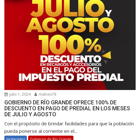
julio 1, 2024
maloes78
GOBIERNO DE RÍO GRANDE OFRECE 100% DE
DESCUENTO EN PAGO DE PREDIAL EN LOS MESES
DE JULIO Y AGOSTO
Con el propósito de brindar facilidades para que la población
pueda ponerse al corriente en el...
destacados
Gobierno de Río Grande