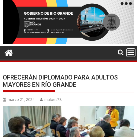
OFRECERÁN DIPLOMADO PARA ADULTOS
MAYORES EN RÍO GRANDE
marzo 21, 2024
maloes78