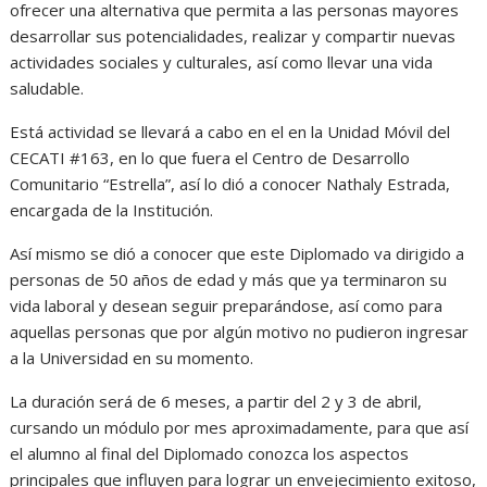
ofrecer una alternativa que permita a las personas mayores
desarrollar sus potencialidades, realizar y compartir nuevas
actividades sociales y culturales, así como llevar una vida
saludable.
Está actividad se llevará a cabo en el en la Unidad Móvil del
CECATI #163, en lo que fuera el Centro de Desarrollo
Comunitario “Estrella”, así lo dió a conocer Nathaly Estrada,
encargada de la Institución.
Así mismo se dió a conocer que este Diplomado va dirigido a
personas de 50 años de edad y más que ya terminaron su
vida laboral y desean seguir preparándose, así como para
aquellas personas que por algún motivo no pudieron ingresar
a la Universidad en su momento.
La duración será de 6 meses, a partir del 2 y 3 de abril,
cursando un módulo por mes aproximadamente, para que así
el alumno al final del Diplomado conozca los aspectos
principales que influyen para lograr un envejecimiento exitoso,