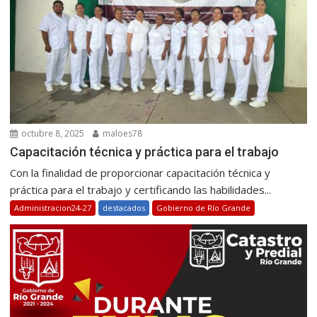
octubre 8, 2025
maloes78
Capacitación técnica y práctica para el trabajo
Con la finalidad de proporcionar capacitación técnica y
práctica para el trabajo y certificando las habilidades...
Administracion24-27
destacados
Gobierno de Río Grande